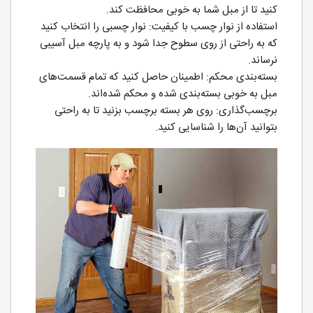
کنید تا از مبل شما به خوبی محافظت کند.
استفاده از نوار چسب با کیفیت: نوار چسبی را انتخاب کنید
که به راحتی از روی سطوح جدا شود و به پارچه مبل آسیبی
نرساند.
بسته‌بندی محکم: اطمینان حاصل کنید که تمام قسمت‌های
مبل به خوبی بسته‌بندی شده و محکم شده‌اند.
برچسب‌گذاری: روی هر بسته برچسب بزنید تا به راحتی
بتوانید آن‌ها را شناسایی کنید.