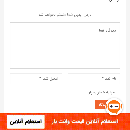
آدرس ایمیل شما منتشر نخواهد شد.
مرا به خاطر بسپار