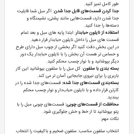
طور کامل تمیز کنید.
جدا کردن قسمت‌های قابل جدا شدن
: اگر مبل شما قابلیت
جدا شدن دارد، قسمت‌هایی مانند پشتی، نشیمنگاه و
دسته‌ها را جدا کنید.
استفاده از نایلون حبابدار
: ابتدا پایه های مبل و بعد تمام
قسمت های مبل را داخل نایلون حبابدار قرار دهید.
در این بخش دقت کنید اگر بخشی از چوب مبل دارای طرح
و حساس تر هست آن بخش را با نایلون حبابدار یک دور
دیگر بپوشانید و با نوار چسب محکم کنید.
بسته بندی با سلفون
: کل مبل را با سلفون بپوشانید این کار
باربری را برای نیروی جابجایی آسان تر می کند.
بسته‌بندی قسمت‌های جدا شده:
قسمت‌های جدا شده را در
کارتن قرار داده و با نایلون حباب‌دار و نوار چسب محکم
ببندید.
محافظت از قسمت‌های چوبی:
قسمت‌های چوبی مبل را با
پتو بپوشانید تا از خط و خش جلوگیری شود.
نکات مهم:
انتخاب سلفون مناسب: سلفون ضخیم و باکیفیت را انتخاب