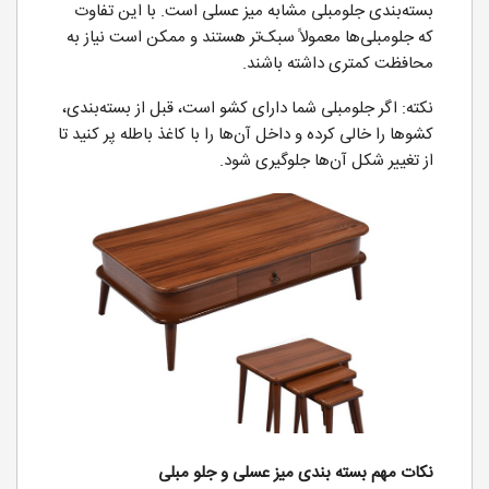
بسته‌بندی جلومبلی مشابه میز عسلی است. با این تفاوت
که جلومبلی‌ها معمولاً سبک‌تر هستند و ممکن است نیاز به
محافظت کمتری داشته باشند.
نکته: اگر جلومبلی شما دارای کشو است، قبل از بسته‌بندی،
کشوها را خالی کرده و داخل آن‌ها را با کاغذ باطله پر کنید تا
از تغییر شکل آن‌ها جلوگیری شود.
نکات مهم بسته بندی میز عسلی و جلو مبلی