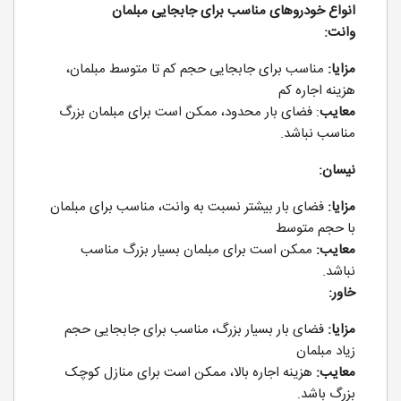
انواع خودروهای مناسب برای جابجایی مبلمان
وانت:
مزایا:
مناسب برای جابجایی حجم کم تا متوسط مبلمان،
هزینه اجاره کم
معایب
: فضای بار محدود، ممکن است برای مبلمان بزرگ
مناسب نباشد.
نیسان:
مزایا:
فضای بار بیشتر نسبت به وانت، مناسب برای مبلمان
با حجم متوسط
معایب:
ممکن است برای مبلمان بسیار بزرگ مناسب
نباشد.
خاور:
مزایا:
فضای بار بسیار بزرگ، مناسب برای جابجایی حجم
زیاد مبلمان
معایب:
هزینه اجاره بالا، ممکن است برای منازل کوچک
بزرگ باشد.