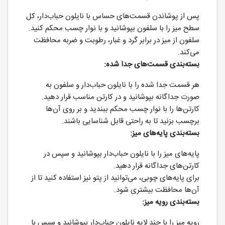
پس از پوشاندن قسمت‌های حساس با نایلون حباب‌دار، کل
سطح میز را با سلفون بپوشانید و با نوار چسب محکم کنید.
سلفون از میز در برابر گرد و غبار، رطوبت و ضربه محافظت
می‌کند.
بسته‌بندی قسمت‌های جدا شده:
هر قسمت جدا شده را با نایلون حباب‌دار و سلفون به
صورت جداگانه بپوشانید و در کارتن مناسب قرار دهید.
کارتن‌ها را با نوار چسب محکم ببندید و بر روی آن‌ها
برچسب بزنید تا به راحتی قابل شناسایی باشند.
بسته‌بندی پایه‌های میز:
پایه‌های میز را با نایلون حباب‌دار بپوشانید و سپس در
کارتن‌های جداگانه قرار دهید.
برای پایه‌های چوبی، می‌توانید از پتو نیز استفاده کنید تا از
آن‌ها محافظت بیشتری شود.
بسته‌بندی رویه میز:
رویه میز را با چند لایه نایلون حباب‌دار بپوشانید و سپس با