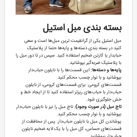
بسته بندی مبل استیل
مبل استیل یکی از گرانقیمت ترین مبل‌ها است و سعی
کنید در بسته بندی دسته‌ها و پایه‌ها حتما از پلاستیک
حبابدار یا کارتن ضخیم استفاده کنید. سپس در تا دور مبل را
با پلاستیک ضربه‌گیر بپوشانید.
پایه‌ها و دسته‌ها:
این قسمت‌ها را با نایلون حباب‌دار
بپوشانید و با نوار چسب محکم کنید.
قسمت‌های کرومی: برای قسمت‌های کرومی، از نایلون
حباب‌دار با حباب‌های ریزتر استفاده کنید تا از ایجاد خط و
خش جلوگیری شود.
تاج مبل (در صورت وجود):
تاج مبل را نیز با نایلون حباب‌دار
بپوشانید و با نوار چسب محکم کنید.
پوشاندن کل مبل با نایلون حباب‌دار: پس از محافظت از
قسمت‌های حساس، کل مبل را با یک لایه ضخیم نایلون
حباب‌دار بپوشانید.