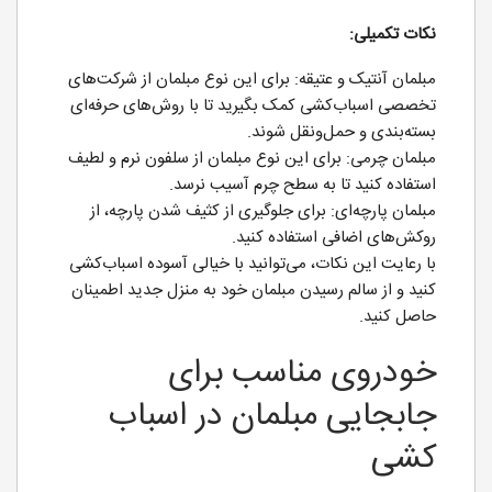
نکات تکمیلی:
مبلمان آنتیک و عتیقه: برای این نوع مبلمان از شرکت‌های
تخصصی اسباب‌کشی کمک بگیرید تا با روش‌های حرفه‌ای
بسته‌بندی و حمل‌ونقل شوند.
مبلمان چرمی: برای این نوع مبلمان از سلفون نرم و لطیف
استفاده کنید تا به سطح چرم آسیب نرسد.
مبلمان پارچه‌ای: برای جلوگیری از کثیف شدن پارچه، از
روکش‌های اضافی استفاده کنید.
با رعایت این نکات، می‌توانید با خیالی آسوده اسباب‌کشی
کنید و از سالم رسیدن مبلمان خود به منزل جدید اطمینان
حاصل کنید.
خودروی مناسب برای
جابجایی مبلمان در اسباب
کشی