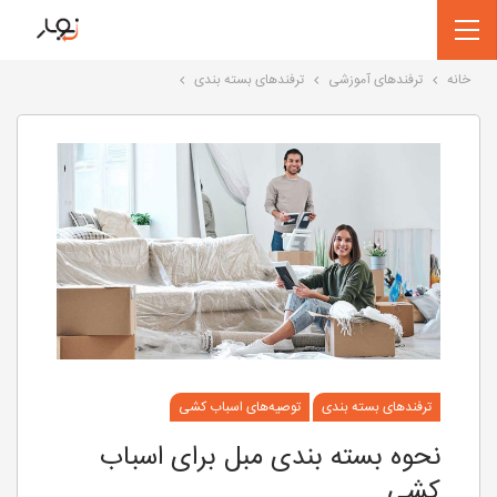
خانه
ترفندهای آموزشی
ترفندهای بسته بندی
ترفندهای بسته بندی
توصیه‌های اسباب کشی
نحوه بسته بندی مبل برای اسباب
کشی