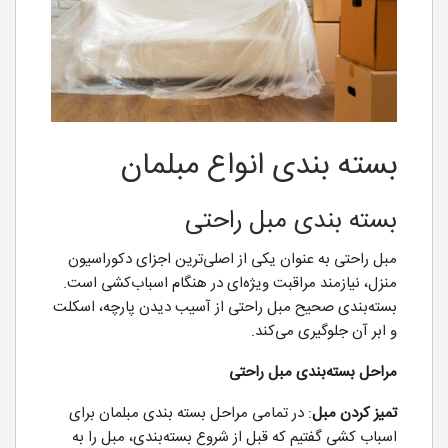
بسته بندی انواع مبلمان
بسته بندی مبل راحتی
مبل راحتی به عنوان یکی از اصلی‌ترین اجزای دکوراسیون
منزل، نیازمند مراقبت ویژه‌ای در هنگام اسباب‌کشی است.
بسته‌بندی صحیح مبل راحتی از آسیب دیدن پارچه، اسکلت
و ابر آن جلوگیری می‌کند.
مراحل بسته‌بندی مبل راحتی
تمیز کردن مبل
: در تمامی مراحل بسته بندی مبلمان برای
اسباب کشی گفتیم که قبل از شروع بسته‌بندی، مبل را به