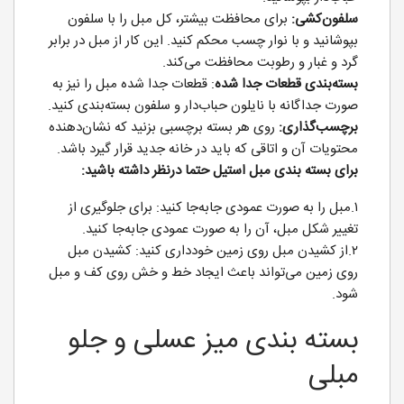
سلفون‌کشی:
برای محافظت بیشتر، کل مبل را با سلفون
بپوشانید و با نوار چسب محکم کنید. این کار از مبل در برابر
گرد و غبار و رطوبت محافظت می‌کند.
بسته‌بندی قطعات جدا شده
: قطعات جدا شده مبل را نیز به
صورت جداگانه با نایلون حباب‌دار و سلفون بسته‌بندی کنید.
برچسب‌گذاری:
روی هر بسته برچسبی بزنید که نشان‌دهنده
محتویات آن و اتاقی که باید در خانه جدید قرار گیرد باشد.
برای بسته بندی مبل استیل حتما درنظر داشته باشید:
۱.مبل را به صورت عمودی جابه‌جا کنید: برای جلوگیری از
تغییر شکل مبل، آن را به صورت عمودی جابه‌جا کنید.
۲.از کشیدن مبل روی زمین خودداری کنید: کشیدن مبل
روی زمین می‌تواند باعث ایجاد خط و خش روی کف و مبل
شود.
بسته بندی میز عسلی و جلو
مبلی