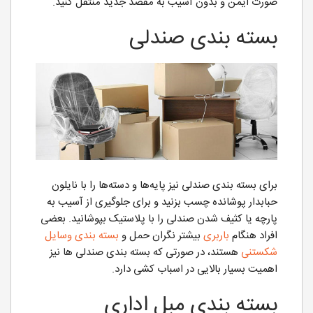
صورت ایمن و بدون آسیب به مقصد جدید منتقل کنید.
بسته بندی صندلی
برای بسته بندی صندلی نیز پایه‌ها و دسته‌ها را با نایلون
حبابدار پوشانده چسب بزنید و برای جلوگیری از آسیب به
پارچه یا کثیف شدن صندلی را با پلاستیک بپوشانید. بعضی
افراد هنگام
باربری
بیشتر نگران حمل و
بسته بندی وسایل
شکستنی
هستند، در صورتی که بسته بندی صندلی ها نیز
اهمیت بسیار بالایی در اسباب کشی دارد.
بسته بندی مبل اداری