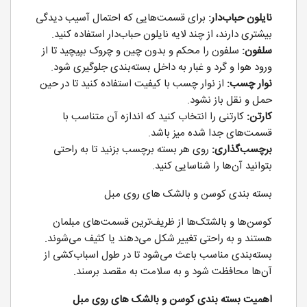
نایلون حباب‌دار:
برای قسمت‌هایی که احتمال آسیب دیدگی
بیشتری دارند، از چند لایه نایلون حباب‌دار استفاده کنید.
سلفون:
سلفون را محکم و بدون چین و چروک بپیچید تا از
ورود هوا و گرد و غبار به داخل بسته‌بندی جلوگیری شود.
نوار چسب:
از نوار چسب با کیفیت استفاده کنید تا در حین
حمل و نقل باز نشود.
کارتن:
کارتنی را انتخاب کنید که اندازه آن متناسب با
قسمت‌های جدا شده میز باشد.
برچسب‌گذاری:
روی هر بسته برچسب بزنید تا به راحتی
بتوانید آن‌ها را شناسایی کنید.
بسته بندی کوسن و بالشک های روی مبل
کوسن‌ها و بالشتک‌ها از ظریف‌ترین قسمت‌های مبلمان
هستند و به راحتی تغییر شکل می‌دهند یا کثیف می‌شوند.
بسته‌بندی مناسب باعث می‌شود تا در طول اسباب‌کشی از
آن‌ها محافظت شود و به سلامت به مقصد برسند.
اهمیت بسته بندی کوسن و بالشک های روی مبل