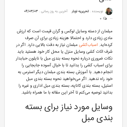
نویسنده :
تحریریه نوبار
آخرین به روز رسانی :
۰۴/۰۳/۰۳
0
مبلمان از دسته وسایل لوکس و گران قیمت است که ارزش
مادی زیادی دارد و احتمالا هزینه زیادی برای آن صرف
کرده‌اید.
اسباب‌کشی
مبلمان نیاز به دقت بالایی دارد. اگر در
شرف اثاث کشی وسایل منزل یا محل کار خود هستید باید
نکات ضروری درباره نحوه بسته بندی مبل با نایلون حبابدار
برای اسباب کشی را بدانید تا با خیال آسوده جابجایی را
انجام دهید. با آموزش بسته بندی مبلمان دیگر استرس به
خود راه ندهید. اگر می‌خواهید نحوه بسته بندی مبل
استیل، بسته بندی کاناپه، بسته بندی مبل اداری و غیره را
بدانید توصیه می‌کنم تا آخر این مقاله با ما همراه باشید.
وسایل مورد نیاز برای بسته
بندی مبل