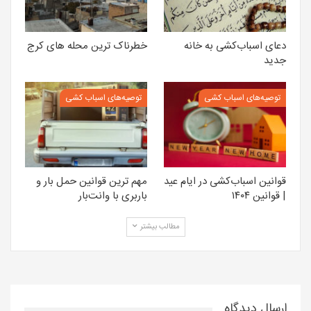
دعای اسباب‌کشی به خانه
خطرناک ترین محله های کرج
جدید
توصیه‌های اسباب کشی
توصیه‌های اسباب کشی
قوانین اسباب‌کشی در ایام عید
مهم ترین قوانین حمل بار و
| قوانین ۱۴۰۴
باربری با وانت‌بار
مطالب بیشتر
ارسال دیدگاه