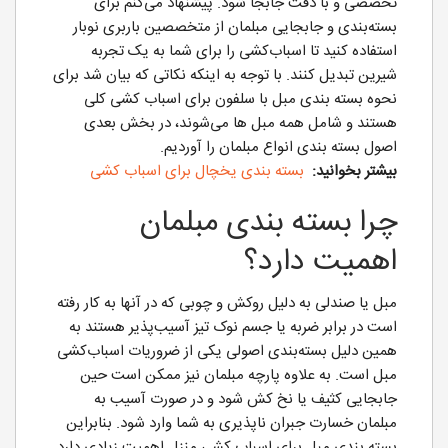
تخصصی و با دقت جابجا شود. پیشنهاد می‌کنم برای
بسته‌بندی و جابجایی مبلمان از متخصصین باربری نوبار
استفاده کنید تا اسباب‌کشی را برای شما به یک تجربه
شیرین تبدیل کنند. با توجه به اینکه نکاتی که بیان شد برای
نحوه بسته بندی مبل با سلفون برای اسباب کشی کلی
هستند و شامل همه مبل ها می‌شوند، در بخش بعدی
اصول بسته‌ بندی انواع مبلمان را آوردیم.
بیشتر بخوانید:
بسته بندی یخچال برای اسباب کشی
چرا بسته بندی مبلمان
اهمیت دارد؟
مبل یا صندلی به دلیل روکش و چوبی که در آنها به کار رفته
است در برابر ضربه یا جسم نوک تیز آسیب‌پذیر هستند به
همین دلیل بسته‌بندی اصولی یکی از ضروریات اسباب‌کشی
مبل است. به علاوه پارچه مبلمان نیز ممکن است حین
جابجایی کثیف یا نخ کش شود و در صورت آسیب به
مبلمان خسارت جبران ناپذیری به شما وارد شود. بنابراین
بسته بندی مبل برای اسباب کشی منزل اهمیت زیادی دارد.