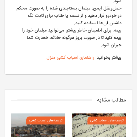
شود.
حمل‌ونقل ایمن: مبلمان بسته‌بندی شده را به صورت محکم
در خودرو قرار دهید و از تسمه یا طناب برای ثابت نگه
داشتن آن‌ها استفاده کنید.
بیمه: برای اطمینان خاطر بیشتر، می‌توانید مبلمان خود را
بیمه کنید تا در صورت بروز هرگونه حادثه، خسارت شما
جبران شود.
بیشتر بخوانید:
راهنمای اسباب کشی منزل
مطالب مشابه
توصیه‌های اسباب کشی
توصیه‌های اسباب کشی