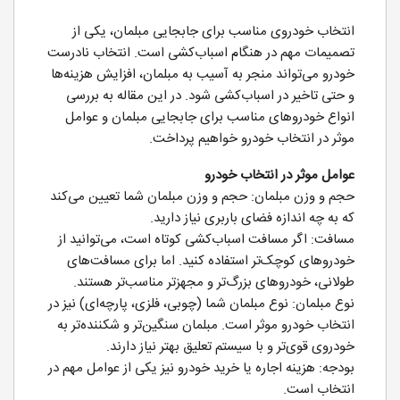
انتخاب خودروی مناسب برای جابجایی مبلمان، یکی از
تصمیمات مهم در هنگام اسباب‌کشی است. انتخاب نادرست
خودرو می‌تواند منجر به آسیب به مبلمان، افزایش هزینه‌ها
و حتی تاخیر در اسباب‌کشی شود. در این مقاله به بررسی
انواع خودروهای مناسب برای جابجایی مبلمان و عوامل
موثر در انتخاب خودرو خواهیم پرداخت.
عوامل موثر در انتخاب خودرو
حجم و وزن مبلمان: حجم و وزن مبلمان شما تعیین می‌کند
که به چه اندازه فضای باربری نیاز دارید.
مسافت: اگر مسافت اسباب‌کشی کوتاه است، می‌توانید از
خودروهای کوچک‌تر استفاده کنید. اما برای مسافت‌های
طولانی، خودروهای بزرگ‌تر و مجهزتر مناسب‌تر هستند.
نوع مبلمان: نوع مبلمان شما (چوبی، فلزی، پارچه‌ای) نیز در
انتخاب خودرو موثر است. مبلمان سنگین‌تر و شکننده‌تر به
خودروی قوی‌تر و با سیستم تعلیق بهتر نیاز دارند.
بودجه: هزینه اجاره یا خرید خودرو نیز یکی از عوامل مهم در
انتخاب است.