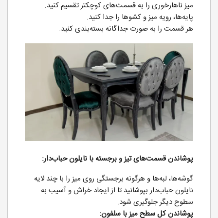
میز ناهارخوری را به قسمت‌های کوچکتر تقسیم کنید.
پایه‌ها، رویه میز و کشوها را جدا کنید.
هر قسمت را به صورت جداگانه بسته‌بندی کنید.
پوشاندن قسمت‌های تیز و برجسته با نایلون حباب‌دار:
گوشه‌ها، لبه‌ها و هرگونه برجستگی روی میز را با چند لایه
نایلون حباب‌دار بپوشانید تا از ایجاد خراش و آسیب به
سطوح دیگر جلوگیری شود.
پوشاندن کل سطح میز با سلفون: