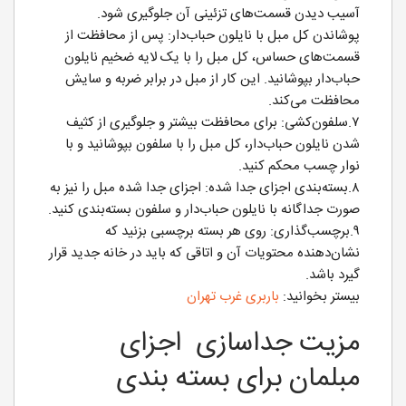
آسیب دیدن قسمت‌های تزئینی آن جلوگیری شود.
پوشاندن کل مبل با نایلون حباب‌دار: پس از محافظت از
قسمت‌های حساس، کل مبل را با یک لایه ضخیم نایلون
حباب‌دار بپوشانید. این کار از مبل در برابر ضربه و سایش
محافظت می‌کند.
۷.سلفون‌کشی: برای محافظت بیشتر و جلوگیری از کثیف
شدن نایلون حباب‌دار، کل مبل را با سلفون بپوشانید و با
نوار چسب محکم کنید.
۸.بسته‌بندی اجزای جدا شده: اجزای جدا شده مبل را نیز به
صورت جداگانه با نایلون حباب‌دار و سلفون بسته‌بندی کنید.
۹.برچسب‌گذاری: روی هر بسته برچسبی بزنید که
نشان‌دهنده محتویات آن و اتاقی که باید در خانه جدید قرار
گیرد باشد.
بیستر بخوانید:
باربری غرب تهران
مزیت جداسازی اجزای
مبلمان برای بسته بندی