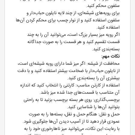
سلفون محکم کنید.
برای رویه‌های شیشه‌ای، از چند لایه نایلون حباب‌دار و
سلفون استفاده کنید و از نوار چسب برای محکم کردن آن‌ها
استفاده کنید.
اگر رویه میز بسیار بزرگ است، می‌توانید آن را به چند
قسمت تقسیم کنید و هر قسمت را به صورت جداگانه
بسته‌بندی کنید.
نکات مهم:
محافظت از شیشه: اگر میز شما دارای رویه شیشه‌ای است،
از نایلون حباب‌دار با ضخامت بیشتر استفاده کنید و با دقت
بیشتری آن را بسته‌بندی کنید.
استفاده از کارتن مناسب: کارتنی را انتخاب کنید که اندازه
آن متناسب با قسمت‌های جدا شده میز باشد.
برچسب‌گذاری: روی هر بسته برچسب بزنید تا به راحتی
بتوانید آن‌ها را شناسایی کنید.
حمل و نقل: هنگام حمل و نقل، بسته‌ها را به صورت
عمودی قرار دهید تا از آسیب دیدن آن‌ها جلوگیری شود.
با رعایت این نکات، می‌توانید میز ناهارخوری خود را به