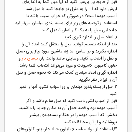
قبل از جابجایی بررسی کنید که آیا مبل شما به اندازه‌ای
ارزش دارد که آن را به منزل نو جابجا کنید یا مبل شما
آسیب دیده است؟ در صورتی که جواب مثبت باشد با
استفاده از توصیه های زیر برای بسته بندی مبلمان می‌توانید
جابجایی مبل را به یک کار آسان تبدیل کنید.
۱. ابعاد مبل را اندازه گیری کنید
بعد از اینکه تصمیم گرفتید مبل را منتقل کنید ابعاد آن را
اندازه بگیرید و بر اساس اندازه، ماشین مورد نیاز برای حمل
و نقل را انتخاب کنید. وسایلی مانند وانت بار،
نیسان بار
و
خاور، کامیون، کامیونت و غیره می‌تواند انتخاب شما باشد.
اندازه گیری ابعاد مبلمان کمک می‌کند که نحوه حمل و نقل
آن را نیز در نظر بگیرید.
۲. قبل از بسته‌بندی مبلمان برای اسباب کشی، آنها را تمیز
کنید
قبل از اسباب‌کشی دقت کنید که مبل سالم باشد و اگر
آسیب دیده بود و قصد حمل آن به مکان جدید را داشتید،
بخشی که آسیب دیده را در هنگام بسته‌بندی بیشتر
بپوشانید و از آن محافظت کنید.
۳.استفاده از مواد مناسب: نایلون حباب‌دار، پتو، کارتن‌های