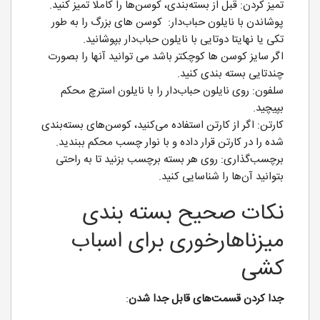
تمیز کردن: قبل از بسته‌بندی، کوسن‌ها را کاملا تمیز کنید.
پوشاندن با نایلون حباب‌دار: کوسن های بزرگ را به طور
تکی یا نهایتا دوتایی با نایلون حباب‌دار بپوشانید.
اگر سایز کوسن ها کوچکتر باشد می توانید آنها را بصورت
چندتایی بسته بندی کنید.
سلفون: روی نایلون حباب‌دار را با نایلون استرچ محکم
بپیچید.
کارتن: اگر از کارتن استفاده می‌کنید، کوسن‌های بسته‌بندی
شده را در کارتن قرار داده و با نوار چسب محکم ببندید.
برچسب‌گذاری: روی هر بسته برچسب بزنید تا به راحتی
بتوانید آن‌ها را شناسایی کنید.
نکات صحیح بسته بندی
میزناهارخوری برای اسباب
کشی
جدا کردن قسمت‌های قابل جدا شدن
: