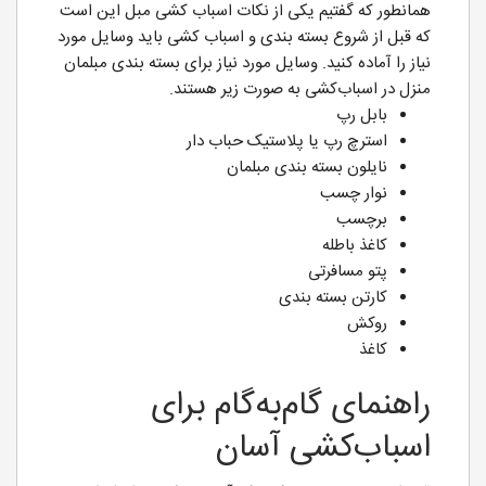
همانطور که گفتیم یکی از نکات اسباب کشی مبل این است
که قبل از شروع بسته بندی و اسباب کشی باید وسایل مورد
نیاز را آماده کنید. وسایل مورد نیاز برای بسته بندی مبلمان
منزل در اسباب‌کشی به صورت زیر هستند.
بابل رپ
استرچ رپ یا پلاستیک حباب دار
نایلون بسته بندی مبلمان
نوار چسب
برچسب
کاغذ باطله
پتو مسافرتی
کارتن بسته بندی
روکش
کاغذ
راهنمای گام‌به‌گام برای
اسباب‌کشی آسان