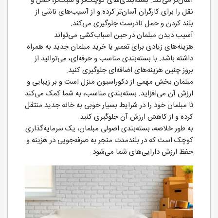
آسان‌تر می‌کند. بسته‌بندی‌های کوچک‌تر و سبک‌تر، حمل و
نقل را برای کارگران آسان‌تر کرده و از آسیب‌های ناشی از
بلند کردن و حمل نادرست جلوگیری می‌کند.
آسیب دیدن مبلمان در حین اسباب‌کشی می‌تواند
هزینه‌های زیادی برای تعمیر یا خرید مبلمان جدید به همراه
داشته باشد. با بسته‌بندی مناسب و حرفه‌ای، می‌توانید از
بروز چنین هزینه‌های اضافه‌ای جلوگیری کنید.
مبلمان بخش مهمی از دکوراسیون منزل است و بر زیبایی و
ارزش آن می‌افزاید. بسته‌بندی مناسب، به شما کمک می‌کند
تا مبلمان خود را در شرایط بسیار خوبی به خانه جدید منتقل
کرده و از کاهش ارزش آن جلوگیری کنید.
به طور خلاصه، بسته‌بندی اصولی مبلمان، یک سرمایه‌گذاری
کوچک است که در بلندمدت منجر به صرفه‌جویی در هزینه و
حفظ ارزش دارایی‌های شما می‌شود.