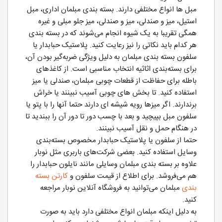
مبل ها انواع مختلفی دارند. بسته بندی مبلمان اداری، مبل
استیل، میز و صندلی، میز و صندلی، میز جلو مبلی و غیره
همگی تقریبا به یک شیوه انجام می‌شوند که در بسته بندی
هر کدام باید نکاتی را نیز رعایت کنید. پلاستیک حبابدار یا
سلفون بسته بندی مبلمان به دلیل ویژگی ضربه‌گیر بودن آن،
برای بسته‌بندی اثاثیه انتخاب مناسبی است. از کاغذهای
باطله برای حفاظت از قطعات چوبی مبلمان، صندلی یا میز
استفاده کنید. تا بخش های چوبی آسیب نبینند یا خراش
برندارند. اگر میزها رویه شیشه ای دارند حتما آنها را با پتو یا
سلفون مبل بپیچید و بعد با چسب دور تا دور آن را ببندید تا
در هنگام حمل و نقل آسیب نبینند.
حتما از سلفون یا پلاستیک حبابدار مخصوص بسته‌بندی
وسایل استفاده کنید. بعضی شرکت‌های باربری مثل نوبار
علاوه بر بسته‌ بندی مبلمان وسایلی مانند نایلون حبابدار را
هم می‌فروشد. برای اطلاع از قیمت سلفون و
کارتن بسته‌
بندی
مبلمان می‌توانید به فروشگاه آنلاین نوبار مراجعه
کنید.
به دلیل اینکه مبلمان انواع مختلفی دارد باید به صورت