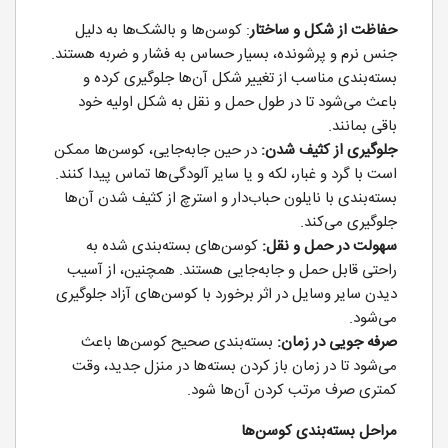
حفاظت از شکل و ساختار
: کوسن‌ها و بالشک‌ها به دلیل
جنس نرم و پرشونده، بسیار حساس به فشار و ضربه هستند.
بسته‌بندی مناسب از تغییر شکل آن‌ها جلوگیری کرده و
باعث می‌شود تا در طول حمل و نقل به شکل اولیه خود
باقی بمانند.
جلوگیری از کثیف شدن:
در حین جابه‌جایی، کوسن‌ها ممکن
است با گرد و غبار، لکه و یا سایر آلودگی‌ها تماس پیدا کنند.
بسته‌بندی با نایلون حباب‌دار و استرچ از کثیف شدن آن‌ها
جلوگیری می‌کند.
سهولت در حمل و نقل:
کوسن‌های بسته‌بندی شده به
راحتی قابل حمل و جابه‌جایی هستند. همچنین، از آسیب
دیدن سایر وسایل در اثر برخورد با کوسن‌های آزاد جلوگیری
می‌شود.
صرفه جویی در زمان:
بسته‌بندی صحیح کوسن‌ها باعث
می‌شود تا در زمان باز کردن بسته‌ها در منزل جدید، وقت
کمتری صرف مرتب کردن آن‌ها شود.
مراحل بسته‌بندی کوسن‌ها