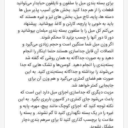
برای بسته بندی مبل با سلفون و نایلفون حبابدار می‌توانید
قطعات را از هم جدا کنید. بخش های آسیب پذیر مبل ها
دسته ها، پایه، تاج مبل، بخش های تیز و غیره هستند که
باید به خوبی با پارچه، کارتن و کاغذ بپوشانید. پیشنهاد
می‌کنم کل مبل را با سلفون بسته بندی مبلمان بپوشانید و
دور تا دور آنها را چسب بزنید تا محکم شوند.
اگر وزن مبل شما سنگین است و حجم زیادی می‌گیرد و
اتصالات آن قابل جداسازی هستند حتما اینکار را انجام
دهید و به صورت جداگانه به همان روشی که گفته شد
بسته‌بندی را انجام دهید. کوسن‌ها و تشک هایی که جدا
می‌شوند را برداشته و جداگانه بسته‌بندی کنید. به این
صورت هم فضای کمتری می‌گیرد و هم وزن آن برای
جابجایی کمتر خواهد شد.
مزیت دیگری که جداسازی اجزای مبل دارد این است که
باعث می‌شود جای کمتری در کامیون باربری بگیرد. به این
نکته‌ توجه کنید که اجزای کوچک مانند پیچ، مهره، پایه و
غیره را در یک بسته نگهداری کنید تا گم نشوند. و بسته را
علامت یا برچسب گذاری کنید تا برای سرهم بندی دچار
مشکل نشوید.