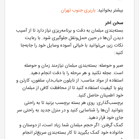
بیشتر بخوانید:
باربری جنوب تهران
سخن آخر
بسته‌بندی مبلمان به دقت و برنامه‌ریزی نیاز دارد تا از آسیب
دیدن آن‌ها در حین حمل‌ونقل جلوگیری شود. با رعایت
نکات زیر، می‌توانید با خیالی آسوده وسایل خود را جابه‌جا
کنید:
صبر و حوصله: بسته‌بندی مبلمان نیازمند زمان و حوصله
است. عجله نکنید و هر مرحله را با دقت انجام دهید.
استفاده از مواد مناسب: از نایلون حباب‌دار، سلفون، کارتن و
پتو با کیفیت استفاده کنید تا از محافظت کافی از مبلمان
خود اطمینان حاصل کنید.
برچسب‌گذاری: روی هر بسته برچسب بزنید تا به راحتی
بتوانید آن‌ها را شناسایی کنید و در منزل جدید به راحتی سر
جای خود قرار دهید.
کمک گرفتن: اگر حجم مبلمان شما زیاد است، از دوستان و
خانواده خود کمک بگیرید تا کار بسته‌بندی سریع‌تر انجام