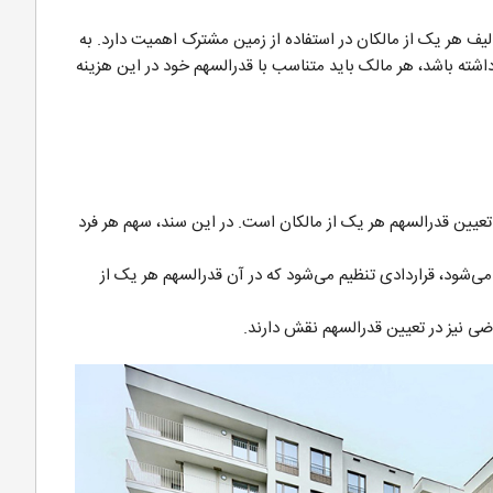
یف هر یک از مالکان در استفاده از زمین مشترک اهمیت دارد. به
اشته باشد، هر مالک باید متناسب با قدرالسهم خود در این هزینه
عیین قدرالسهم هر یک از مالکان است. در این سند، سهم هر فرد
می‌شود، قراردادی تنظیم می‌شود که در آن قدرالسهم هر یک از
اضی نیز در تعیین قدرالسهم نقش دارند.