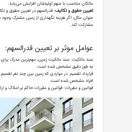
مالکان متناسب با سهم اولیه‌شان افزایش می‌یابد.
تعیین حقوق و تکالیف:
قدرالسهم در تعیین حقوق و تکال
عنوان مثال، اگر هزینه نگهداری از زمین مشترک وجود د
مشارکت کند.
عوامل موثر بر تعیین قدرالسهم:
سند مالکیت: سند مالکیت زمین، مهم‌ترین مدرک برای ت
به طور دقیق مشخص شده است.
قرارداد تقسیم: در مواردی که زمین بین چند نفر تقسیم 
افراد مشخص شده است.
قوانین و مقررات: قوانین و مقررات حاکم بر املاک و ار