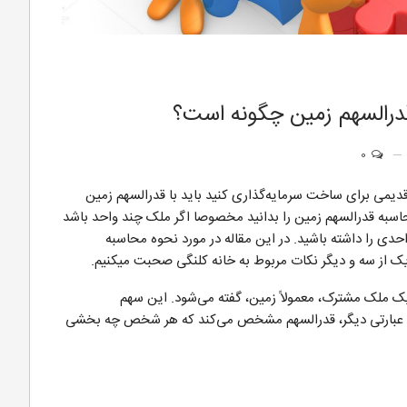
رالسهم زمین چگونه است؟
0
یمی برای ساخت سرمایه‌گذاری کنید باید با قدرالسهم زمین
اسبه قدرالسهم زمین را بدانید مخصوصا اگر ملک چند واحد باشد
حدی را داشته باشید. در این مقاله در مورد نحوه محاسبه
ک از سه و دیگر نکات مربوط به خانه کلنگی صحبت میکنیم.
یک ملک مشترک، معمولاً زمین، گفته می‌شود. این سهم
به عبارتی دیگر، قدرالسهم مشخص می‌کند که هر شخص چه بخشی