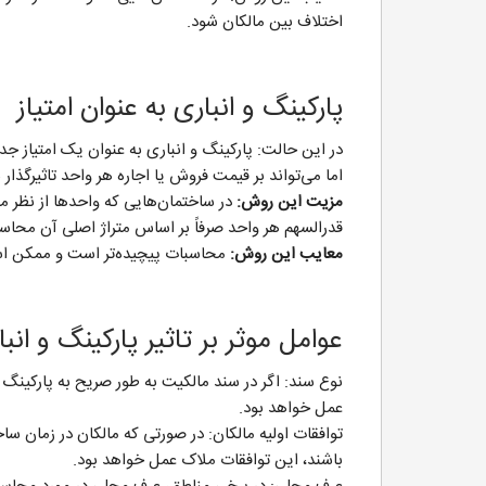
اختلاف بین مالکان شود.
پارکینگ و انباری به عنوان امتیاز
در این حالت: پارکینگ و انباری به عنوان یک امتیاز جداگ
اما می‌تواند بر قیمت فروش یا اجاره هر واحد تاثیرگذار 
مزیت این روش:
در ساختمان‌هایی که واحدها از نظر مت
قدرالسهم هر واحد صرفاً بر اساس متراژ اصلی آن محاس
معایب این روش:
محاسبات پیچیده‌تر است و ممکن است
عوامل موثر بر تاثیر پارکینگ و انب
نوع سند: اگر در سند مالکیت به طور صریح به پارکینگ و
عمل خواهد بود.
توافقات اولیه مالکان: در صورتی که مالکان در زمان س
باشند، این توافقات ملاک عمل خواهد بود.