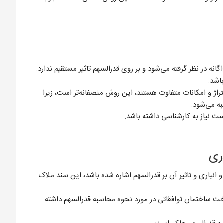
انه در نظر گرفته می‌شود و بر روی قدرالسهم تاثیر مستقیم ندارد.
باشد.
راژ و امکانات متفاوت هستند، این روش منصفانه‌تر است، زیرا
به می‌شود.
 نیاز به کارشناسی داشته باشد.
اری
 انباری و تاثیر آن بر قدرالسهم اشاره شده باشد، این سند ملاک
اخت ساختمان توافقاتی در مورد نحوه محاسبه قدرالسهم داشته