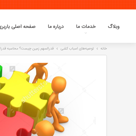
وبلاگ
خدمات ما
درباره ما
صفحه اصلی باربری 
خانه
توصیه‌های اسباب کشی
قدرالسهم زمین چیست؟ محاسبه قدرا