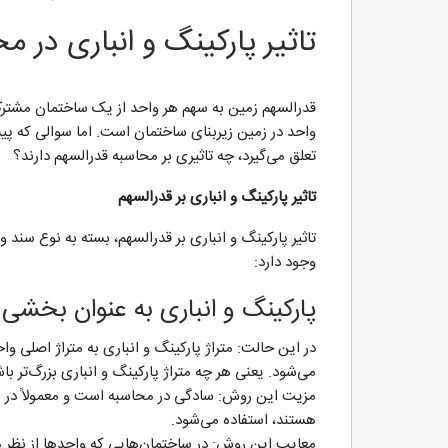
تاثیر پارکینگ و انباری در 
قدرالسهم زمین به سهم هر واحد از یک ساختمان مشترک
واحد در زمین زیربنای ساختمان است. اما سوالی که پیش
تعلق می‌گیرد، چه تاثیری بر محاسبه قدرالسهم دارند؟
تاثیر پارکینگ و انباری بر قدرالسهم
تاثیر پارکینگ و انباری بر قدرالسهم، بسته به نوع سند
وجود دارد:
پارکینگ و انباری به عنوان بخشی ا
در این حالت: متراژ پارکینگ و انباری به متراژ اصلی 
می‌شود. یعنی هر چه متراژ پارکینگ و انباری بزرگ‌تر با
مزیت این روش: سادگی در محاسبه است و معمولاً در سا
هستند، استفاده می‌شود.
معایب این روش: در ساختمان‌هایی که واحدها از نظر 