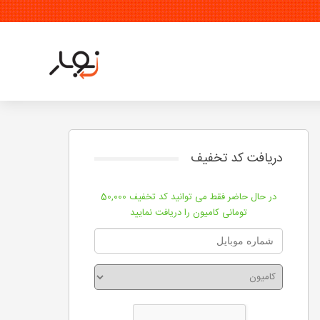
دریافت کد تخفیف
در حال حاضر فقط می توانید کد تخفیف 50,000
تومانی کامیون را دریافت نمایید