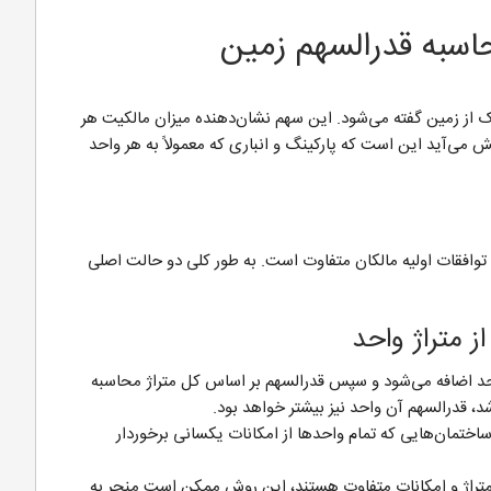
محاسبه قدرالسهم زمین
 از زمین گفته می‌شود. این سهم نشان‌دهنده میزان مالکیت هر
 می‌آید این است که پارکینگ و انباری که معمولاً به هر واحد
 و توافقات اولیه مالکان متفاوت است. به طور کلی دو حالت اصلی
ز متراژ واحد
واحد اضافه می‌شود و سپس قدرالسهم بر اساس کل متراژ محاسبه
شد، قدرالسهم آن واحد نیز بیشتر خواهد بود.
ختمان‌هایی که تمام واحدها از امکانات یکسانی برخوردار
متراژ و امکانات متفاوت هستند، این روش ممکن است منجر به