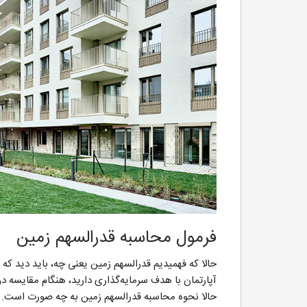
فرمول محاسبه قدرالسهم زمین
حالا که فهمیدیم قدرالسهم زمین یعنی چه، باید دید که
آپارتمان با هدف سرمایه‌گذاری دارید، هنگام مقایسه دو
حالا نحوه محاسبه قدرالسهم زمین به چه صورت است.