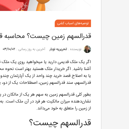
توصیه‌های اسباب کشی
قدرالسهم زمین چیست؟ محاسبه قد
نویسنده :
تحریریه نوبار
آخرین به روز رسانی :
۰۳/۱۰/۰۲
اگر یک ملک قدیمی دارید یا میخواهید روی یک ملک قد
آشنا باشید. اگر خریدار ملک هستید بهتر است نحوه مح
یا به اصلاح قصد خرید چند واحد از یک آپارتمان چندوا
قدرالسهم، سند قدرالسهم زمین، اصطلاحات یک از دو، ی
بطور کلی قدرالسهم زمین به سهم هر یک از مالکان در 
نشان‌دهنده میزان مالکیت هر فرد در آن ملک است. 
از زمین را متعلق به خود می‌داند.
قدرالسهم چیست؟