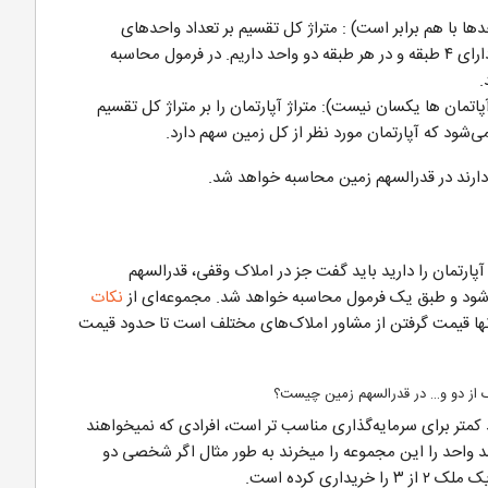
دها با هم برابر است) : متراژ کل تقسیم بر تعداد واحدهای
آپارتمانی. مثلا فرض کنید آپارتمان ۲۰۰ متری و دارای ۴ طبقه و در هر طبقه دو واحد داریم. در فرمول محاسبه
پاتمان ها یکسان نیست): متراژ آپارتمان را بر متراژ کل تقسیم
 دارند در قدرالسهم زمین محاسبه خواهد شد.
پارتمان را دارید باید گفت جز در املاک وقفی، قدرالسهم
ی‌شود و طبق یک فرمول محاسبه خواهد شد. مجموعه‌ای از
نکات
آنها قیمت گرفتن از مشاور املاک‌های مختلف است تا حدود قیمت
 از دو و… در قدرالسهم زمین چیست؟
د کمتر برای سرمایه‌گذاری مناسب تر است، افرادی که نمیخواهند
 واحد را این مجموعه را میخرند به طور مثال اگر شخصی دو