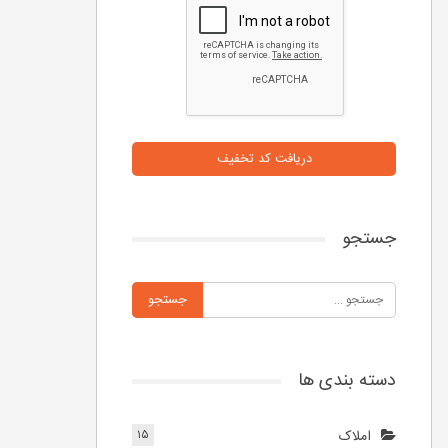
دریافت کد تخفیف
جستجو
دسته بندی ها
املاک
۱۵