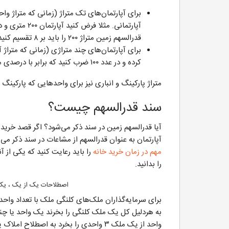
برای آپارتمان‌های تک متراژ (زمانی که متراژ واح
قدرالسهم زمین متراژ ۲۰۰ را باید بر ۸ تقسیم کنید.
برای آپارتمان‌های چند متراژی (زمانی که متراژ آ
کرده و در عدد ۱۰۰ ضرب کنید که برابر با درصدی می‌شود که آپارتمان مورد نظر از کل زمین سهم دارد.
متراژ پارکینگ و انباری نیز برای واحدهایی که پارکینگ
سند قدرالسهم چیست؟
آیا قدرالسهم زمین در سند ذکر می‌شود؟ اگر قصد خرید آ
آپارتمان به عنوان قدرالسهم از مشاعات در سند ذکر م
مهم در زمان خرید خانه
را باید رعایت کنید که یکی از 
را بدانید.
اصطلاحات یک از یک ، یک
برای سرمایه‌گذاران ملک‌های کلنگی ملک‌ با تعداد واح
به هردلیل کل یک ملک کلنگی را بخرند یک واحد یا چند
واحد از یک ملک ۳ واحدی را بخرد به اصطلاح املاک یک ملک ۲ از ۳ را خریداری کرده است.