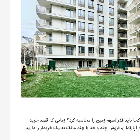
 کجا باید قدرالسهم زمین را محاسبه کرد؟ زمانی که قصد خرید
 آپارتمان، فروش چند واحد با چند مالک به یک خریدار را دارید.