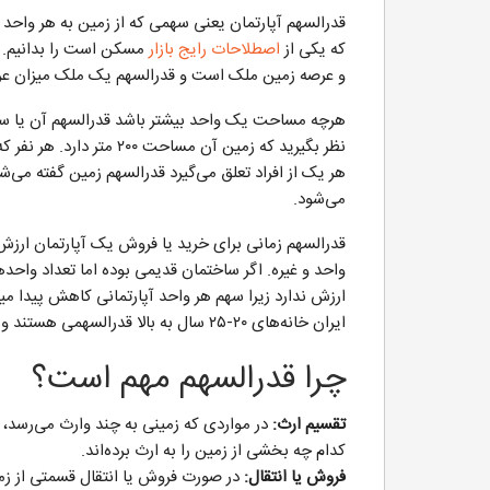
قدرالسهم آپارتمان یعنی سهمی که از زمین به هر واحد 
که یکی از
اصطلاحات رایج بازار
مسکن است را بدانیم. ا
و عرصه زمین ملک است و قدرالسهم یک ملک میزان عر
نظر بگیرید که زمین آن مس
می‌شود.
قدرالسهم زمانی برای خرید یا فروش یک آپارتمان ارزش 
ارزش ندارد زیرا سهم هر واحد آپارتمانی کاهش پیدا م
ایران خانه‌های ۲۰-۲۵ سال به بالا قدرالسهمی هستند و به ارزش زمین آنها محاسبه میشوند.
چرا قدرالسهم مهم است؟
تقسیم ارث:
در مواردی که زمینی به چند وارث می‌رسد،
کدام چه بخشی از زمین را به ارث برده‌اند.
فروش یا انتقال:
در صورت فروش یا انتقال قسمتی از زم