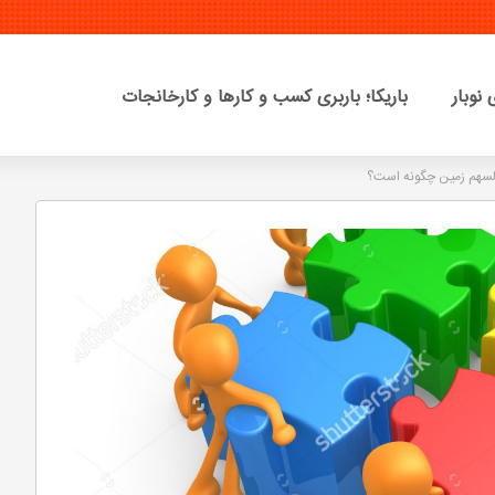
نوبار
باریکا؛ باربری کسب و کارها و کارخانجات
لسهم زمین چگونه است؟