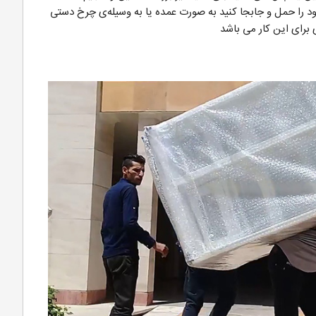
د را حمل و جابجا کنید به صورت عمده یا به وسیله‌ی چرخ دستی
برای این کار می باشد