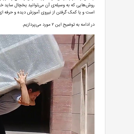
روش‌هایی که به وسیله‌ی آن می‌توانید یخچال ساید خو
است و یا کمک گرفتن از نیروی آموزش دیده و حرفه ای 
در ادامه به توضیح این ۲ مورد می‌پردازیم.