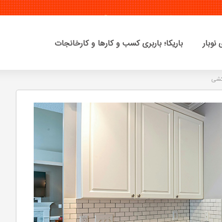
نوبار
باریکا؛ باربری کسب و کارها و کارخانجات
کشی