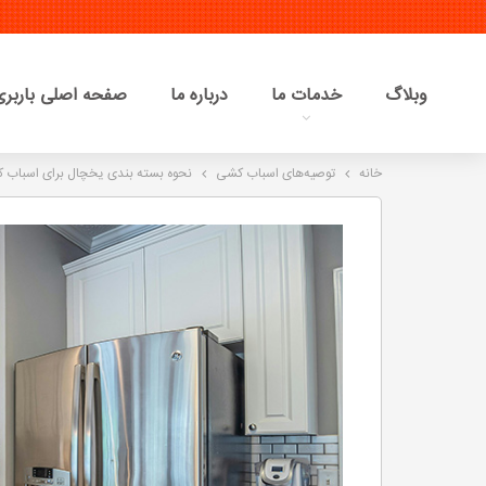
وبلاگ
خدمات ما
درباره ما
صفحه اصلی باربری 
خانه
توصیه‌های اسباب کشی
نحوه بسته بندی یخچال برای اسباب 