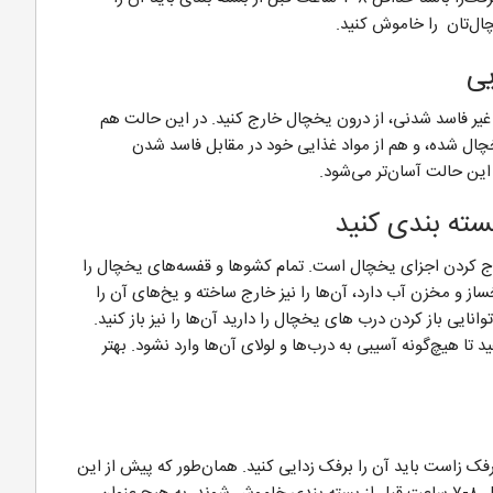
ل‌تان را خاموش کنید.
غیر فاسد شدنی، از درون یخچال خارج کنید. در این حالت هم
ل شده، و هم از مواد غذایی خود در مقابل فاسد شدن
این حالت آسان‌تر می‌شود.
رج کردن اجزای یخچال است. تمام کشوها و قفسه‌های یخچال را
از و مخزن آب دارد، آن‌ها را نیز خارج ساخته و یخ‌های آن را
انایی باز کردن درب های یخچال را دارید آن‌ها را نیز باز کنید.
 تا هیچ‌گونه آسیبی به درب‌ها و لولای آن‌ها وارد نشود. بهتر
ک زاست باید آن را برفک زدایی کنید. همان‌طور که پیش از این