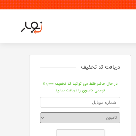
دریافت کد تخفیف
در حال حاضر فقط می توانید کد تخفیف 50,000
تومانی کامیون را دریافت نمایید