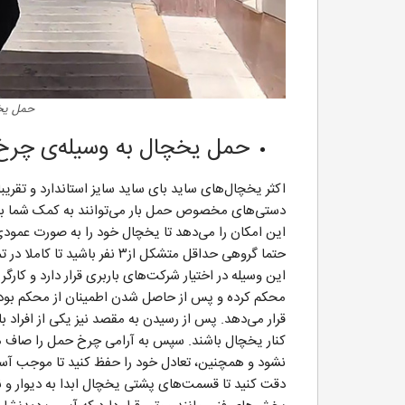
حمل یخچ
حمل یخچال به وسیله‌ی چرخ
اکثر یخچال‌های ساید بای ساید سایز استاندارد و تقریب
دستی‌های مخصوص حمل بار می‌توانند به کمک شما بیا
این امکان را می‌دهد تا یخچال خود را به صورت عمودی 
حتما گروهی حداقل متشکل از۳ ن
این وسیله در اختیار شرکت‌های باربری قرار دارد و کا
محکم کرده و پس از حاصل شدن اطمینان از محکم بودن
قرار می‌دهد. پس از رسیدن به مقصد نیز یکی از افراد با
کنار یخچال باشند. سپس به آرامی چرخ حمل را صاف می
نشود و همچنین، تعادل خود را حفظ کنید تا موجب آس
دقت کنید تا قسمت‌های پشتی یخچال ابدا به دیوار و ن