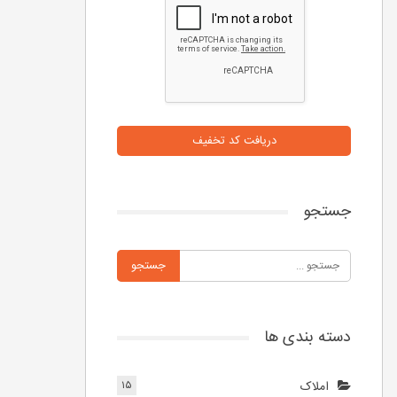
دریافت کد تخفیف
جستجو
دسته بندی ها
املاک
۱۵