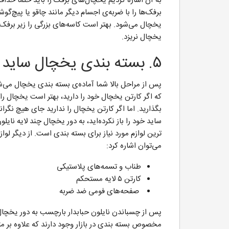
برفک‌ها را با ضربه‌ی اجسام دیگر مانند چاقو یا پیچ‌گ
یخچال می‌شود. بهتر است کاسه‌های بزرگی را زیر برفک‌ه
یخچال نریزد.
۵. بسته بندی یخچال ساید بای ساید
پس از مراحل بالا شما آماده‌ی بسته بندی یخچال می
که اگر کارتن یخچال خود را دارید، بهتر است یخچال ر
بگذارید. اما اگر کارتن یخچال را ندارید جای هیچ نگرا
ساید خود را باز نکرده‌اید، به دور یخچال چند لایه نایل
ترین لوازم مورد نیاز برای بسته بندی است. از دیگر لواز
می‌توان اشاره کرد:
طناب و تسمه‌های پلاستیکی
کارتن ۵ لایه مستحکم
صفحه‌های فومی ضد ضربه
مخصوص بسته بندی در بازار وجود دارند که علاوه بر مترا