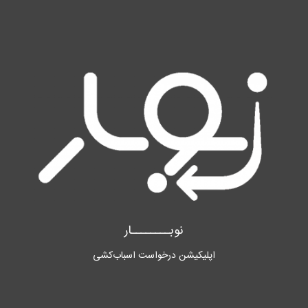
نوبــــــــار
اپلیکیشن درخواست اسباب‌کشی