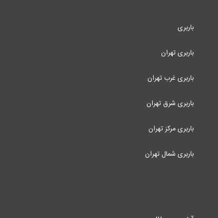
باربری
باربری تهران
باربری غرب تهران
باربری شرق تهران
باربری مرکز تهران
باربری شمال تهران