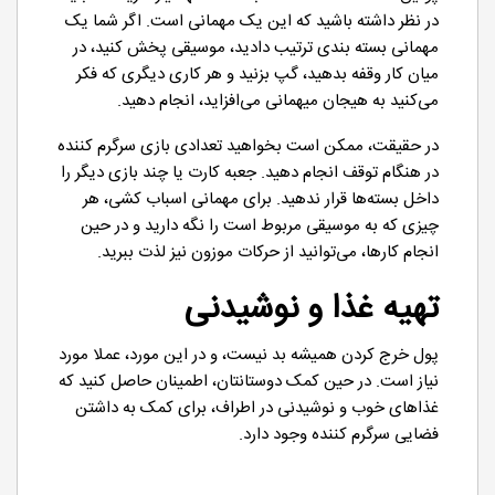
در نظر داشته باشید که این یک مهمانی است. اگر شما یک
مهمانی بسته بندی ترتیب دادید، موسیقی پخش کنید، در
میان کار وقفه بدهید، گپ بزنید و هر کاری دیگری که فکر
می‌کنید به هیجان میهمانی می‌افزاید، انجام دهید.
در حقیقت، ممکن است بخواهید تعدادی بازی سرگرم کننده
در هنگام توقف انجام دهید. جعبه کارت یا چند بازی دیگر را
داخل بسته‌ها قرار ندهید. برای مهمانی اسباب کشی، هر
چیزی که به موسیقی مربوط است را نگه دارید و در حین
انجام کارها، می‌توانید از حرکات موزون نیز لذت ببرید.
تهیه غذا و نوشیدنی
پول خرج کردن همیشه بد نیست، و در این مورد، عملا مورد
نیاز است. در حین کمک دوستانتان، اطمینان حاصل کنید که
غذاهای خوب و نوشیدنی در اطراف، برای کمک به داشتن
فضایی سرگرم کننده وجود دارد.