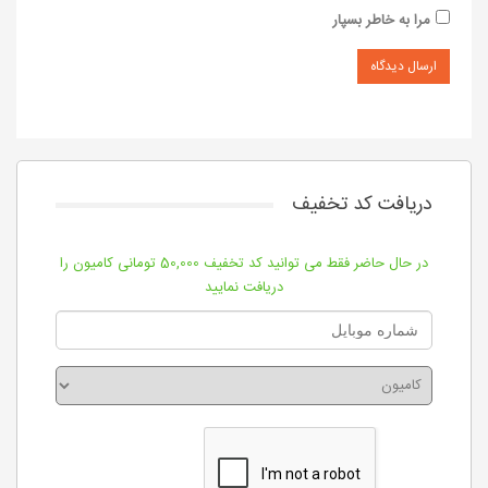
مرا به خاطر بسپار
دریافت کد تخفیف
در حال حاضر فقط می توانید کد تخفیف 50,000 تومانی کامیون را
دریافت نمایید