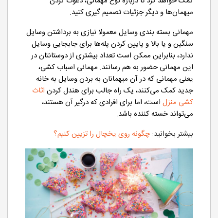
کمک خواهد کرد تا درباره نوع مهمانی، دعوت کردن
میهمان‌ها و دیگر جزئیات تصمیم گیری کنید.
مهمانی بسته بندی وسایل معمولا نیازی به برداشتن وسایل
سنگین و یا بالا و پایین کردن پله‌ها برای جابجایی وسایل
ندارد، بنابراین ممکن است تعداد بیشتری از دوستانتان در
این مهمانی حضور به هم رسانند. مهمانی اسباب کشی،
یعنی مهمانی که در آن میهمانان به بردن وسایل به خانه
جدید کمک می‌کنند، یک راه جالب برای هندل کردن
اثاث
کشی منزل
است، اما برای افرادی که درگیر آن هستند،
می‌تواند خسته کننده باشد.
بیشتر بخوانید:
چگونه روی یخچال را تزیین کنیم؟