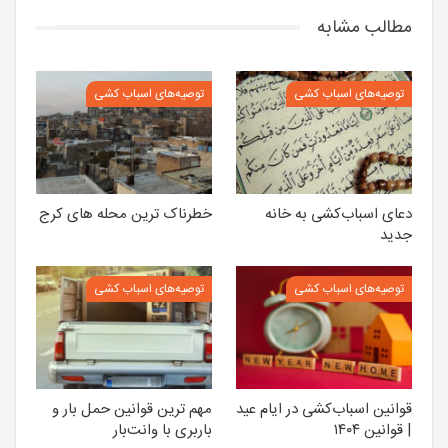
مطالب مشابه
توصیه‌های اسباب کشی
توصیه‌های اسباب کشی
دعای اسباب‌کشی به خانه
خطرناک ترین محله های کرج
جدید
توصیه‌های اسباب کشی
توصیه‌های اسباب کشی
قوانین اسباب‌کشی در ایام عید
مهم ترین قوانین حمل بار و
| قوانین ۱۴۰۴
باربری با وانت‌بار