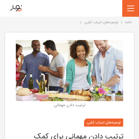
خانه
توصیه‌های اسباب کشی
ترتیب دادن مهمانی
توصیه‌های اسباب کشی
ترتیب دادن مهمانی برای کمک