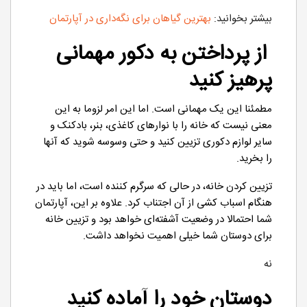
بیشتر بخوانید:
بهترین گیاهان برای نگه‌داری در آپارتمان
از پرداختن به دکور مهمانی
پرهیز کنید
مطمئنا این یک مهمانی است. اما این امر لزوما به این
معنی نیست که خانه را با نوارهای کاغذی، بنر، بادکنک و
سایر لوازم دکوری تزیین کنید و حتی وسوسه شوید که آنها
را بخرید.
تزیین کردن خانه، در حالی که سرگرم کننده است، اما باید در
هنگام اسباب کشی از آن اجتناب کرد. علاوه بر این، آپارتمان
شما احتمالا در وضعیت آشفته‌ای خواهد بود و تزیین خانه
برای دوستان شما خیلی اهمیت نخواهد داشت.
نه
دوستان خود را آماده کنید