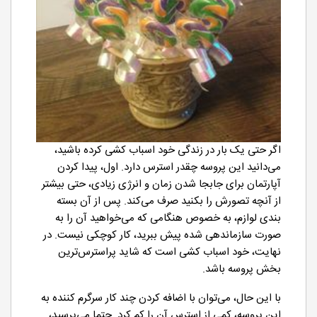
اگر حتی یک بار در زندگی خود اسباب کشی کرده باشید،
می‌دانید این پروسه چقدر استرس دارد. اول، پیدا کردن
آپارتمان برای جابجا شدن زمان و انرژی زیادی، حتی بیشتر
از آنچه تصورش را بکنید صرف می‌کند. پس از آن بسته
بندی لوازم، به خصوص هنگامی که می‌خواهید آن را به
صورت سازماندهی شده پیش ببرید، کار کوچکی نیست. در
نهایت، خود اسباب کشی است که شاید پراسترس‌ترین
بخش پروسه باشد.
با این حال، می‌توان با اضافه کردن چند کار سرگرم کننده به
این پروسه، کمی از استرس آن را کم کرد. حتما می‌پرسید،