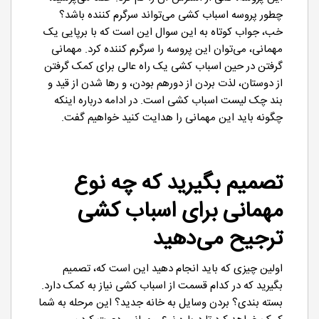
چطور پروسه اسباب کشی می‌تواند سرگرم کننده باشد؟
خب، جواب کوتاه به این سوال این است که با برپایی یک
مهمانی، می‌توان این پروسه را سرگرم کننده کرد. مهمانی
گرفتن در حین اسباب کشی یک راه عالی برای کمک گرفتن
از دوستان، لذت بردن از دورهم بودن، و رها شدن از قید و
بند چک لیست اسباب کشی است. در ادامه درباره اینکه
چگونه باید این مهمانی را هدایت کنید خواهیم گفت.
تصمیم بگیرید که چه نوع
مهمانی برای اسباب کشی
ترجیح می‌دهید
اولین چیزی که باید انجام دهید این است که، تصمیم
بگیرید که در کدام قسمت از اسباب کشی نیاز به کمک دارد.
بسته بندی؟ بردن وسایل به خانه جدید؟ این مرحله به شما