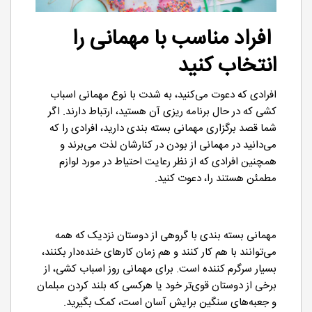
افراد مناسب با مهمانی را
انتخاب کنید
افرادی که دعوت می‌کنید، به شدت با نوع مهمانی اسباب
کشی که در حال برنامه ریزی آن هستید، ارتباط دارند. اگر
شما قصد برگزاری مهمانی بسته بندی دارید، افرادی را که
می‌دانید در مهمانی از بودن در کنارشان لذت می‌برند و
همچنین افرادی که از نظر رعایت احتیاط در مورد لوازم
مطمئن هستند را، دعوت کنید.
مهمانی بسته بندی با گروهی از دوستان نزدیک که همه
می‌توانند با هم کار کنند و هم زمان کارهای خنده‌دار بکنند،
بسیار سرگرم کننده است. برای مهمانی روز اسباب کشی، از
برخی از دوستان قوی‌تر خود یا هرکسی که بلند کردن مبلمان
و جعبه‌های سنگین برایش آسان است، کمک بگیرید.