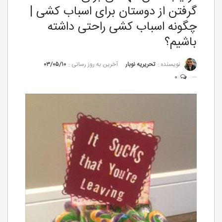
گرفتن از دوستان برای اسباب کشی |
چگونه اسباب کشی راحتی داشته
باشیم؟
نویسنده :
تحریریه نوبار
آخرین به روز رسانی :
۰۳/۰۵/۱۰
0