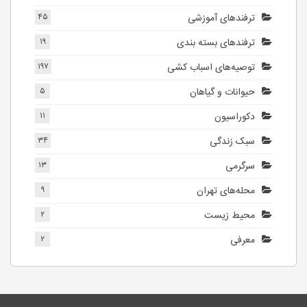
ترفندهای آموزشی
۴۵
ترفندهای بسته بندی
۱۹
توصیه‌های اسباب کشی
۱۹۷
حیوانات و گیاهان
۵
دکوراسیون
۱۱
سبک زندگی
۳۴
سرگرمی
۱۳
محله‌های تهران
۹
محیط زیست
۲
معرفی
۲