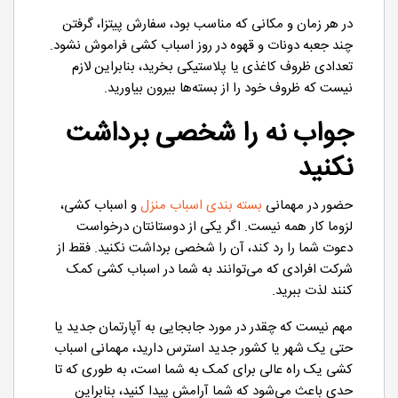
در هر زمان و مکانی که مناسب بود، سفارش پیتزا، گرفتن
چند جعبه دونات و قهوه در روز اسباب کشی فراموش نشود.
تعدادی ظروف کاغذی یا پلاستیکی بخرید، بنابراین لازم
نیست که ظروف خود را از بسته‌ها بیرون بیاورید.
جواب نه را شخصی برداشت
نکنید
حضور در مهمانی
بسته بندی اسباب منزل
و اسباب کشی،
لزوما کار همه نیست. اگر یکی از دوستانتان درخواست
دعوت شما را رد کند، آن را شخصی برداشت نکنید. فقط از
شرکت افرادی که می‌توانند به شما در اسباب کشی کمک
کنند لذت ببرید.
مهم نیست که چقدر در مورد جابجایی به آپارتمان جدید یا
حتی یک شهر یا کشور جدید استرس دارید، مهمانی اسباب
کشی یک راه عالی برای کمک به شما است، به طوری که تا
حدی باعث می‌شود که شما آرامش پیدا کنید، بنابراین