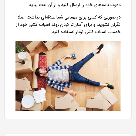
دعوت نامه‌های خود را ارسال کنید و از آن لذت ببرید.
در صورتی که کسی برای مهمانی شما علاقه‌ای نداشت اصلا
نگران نشوید، و برای آسان‌تر کردن روند اسباب کشی خود از
خدمات اسباب کشی نوبار استفاده کنید.