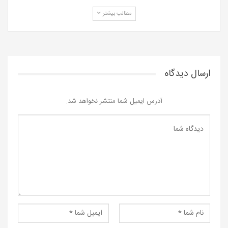
مطالب بیشتر
ارسال دیدگاه
آدرس ایمیل شما منتشر نخواهد شد.