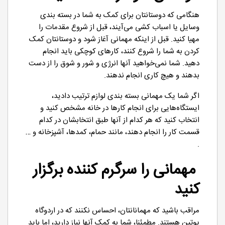
هنگامی که دوستانتان برای کمک به شما در بسته بندی
وسایل یا اسباب کشی می‌آیند، قبل از شروع مقدمات را
مهیا کنید. قبل از اینکه مهمانی آغاز شود و دوستانتان کمک
کردن به شما را شروع کنند، کارهای کوچکی باید انجام
دهید. شما نمی‌خواهید آنها انرژی و شور و شوق را از دست
بدهند و هیچ کاری انجام ندهند.
اگر شما یک مهمانی بسته بندی لوازم ترتیب دادید،
ایستگاه‌هایی برای انجام کارها در خانه مشخص کنید و
انتخاب کنید که هر کدام از آنها طبق انتخابشان در کدام
قسمت کار را انجام دهند، مانند حمام، کمدها، آشپزخانه و …
.
مهمانی را سرگرم کننده برگزار
کنید
مراقب باشید که مهمانانتان، احساس نکنند که در اردوگاه
پوتین هستند. مطمئنا، شما به کمک آنها نیاز دارید، اما باید