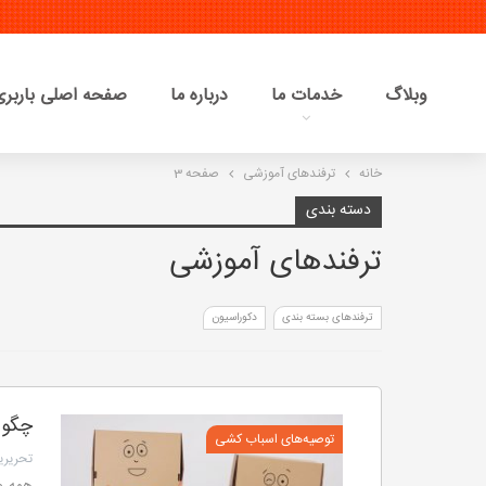
وبلاگ
خدمات ما
درباره ما
صفحه اصلی باربری 
خانه
ترفندهای آموزشی
صفحه 3
دسته بندی
ترفندهای آموزشی
ترفندهای بسته بندی
دکوراسیون
چگون
توصیه‌های اسباب کشی
تحریریه