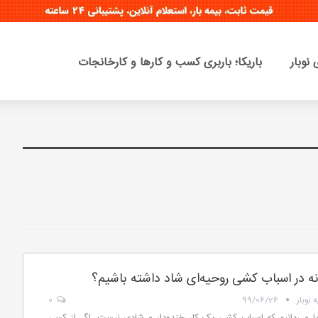
نوبار
باریکا؛ باربری کسب و کارها و کارخانجات
ه در اسباب کشی روحیه‌ای شاد داشته باشیم؟
 نوبار
99/06/26
0