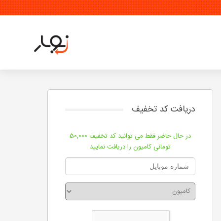
دریافت کد تخفیف
در حال حاضر فقط می توانید کد تخفیف 50,000
تومانی کامیون را دریافت نمایید