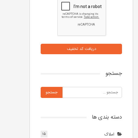
دریافت کد تخفیف
جستجو
دسته بندی ها
املاک
۱۵